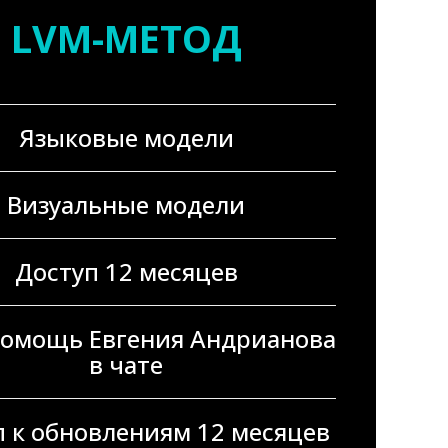
LVM-МЕТОД
Языковые модели
Визуальные модели
Доступ 12 месяцев
помощь Евгения Андрианова
в чате
п к обновлениям 12 месяцев