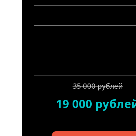
35 000 рублей
19 000 рубле