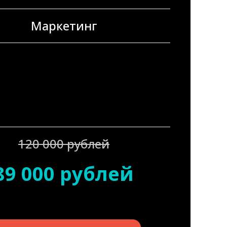
Маркетинг
120 000 рублей
89 000 рублей