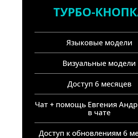
ТУРБО-КНОПК
Языковые модели
Визуальные модели
Доступ 6 месяцев
Чат + помощь Евгения Анд
в чате
Доступ к обновлениям 6 м